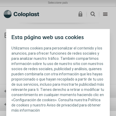
Seleccione país
Eliminar su cuenta
Esta página web usa cookies
Utilizamos cookies para personalizar el contenido y los
anuncios, para ofrecer funciones de redes sociales y
para analizar nuestro tráfico. También compartimos
información sobre tu uso de nuestro sitio con nuestros
socios de redes sociales, publicidad y análisis, quienes
pueden combinarla con otra información que les hayas
proporcionado o que hayan recopilado a partir de tu uso
de sus servicios, incluso para mostrarte publicidad más
relevante para ti. Tienes derecho a retirar o modificar tu
Ostomía
consentimiento en cualquier momento haciendo clic en
«Configuración de cookies». Consulta nuestra Política
Continencia
de cookies y nuestro Aviso de privacidad para obtener
más información