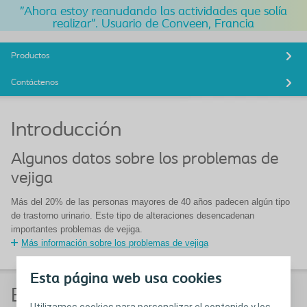
"Ahora estoy reanudando las actividades que solía
realizar". Usuario de Conveen, Francia
Productos
Contáctenos
Introducción
Algunos datos sobre los problemas de
vejiga
Más del 20% de las personas mayores de 40 años padecen algún tipo
de trastorno urinario. Este tipo de alteraciones desencadenan
importantes problemas de vejiga.
Más información sobre los problemas de vejiga
Esta página web usa cookies
Es bueno saberlo
Utilizamos cookies para personalizar el contenido y los