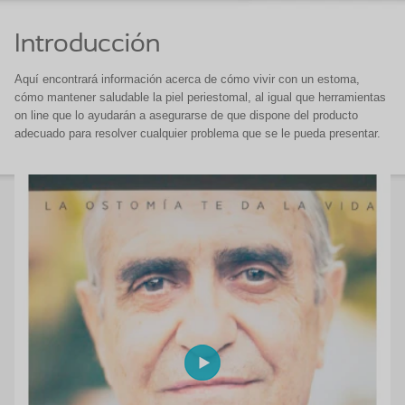
Introducción
Aquí encontrará información acerca de cómo vivir con un estoma,
cómo mantener saludable la piel periestomal, al igual que herramientas
on line que lo ayudarán a asegurarse de que dispone del producto
adecuado para resolver cualquier problema que se le pueda presentar.