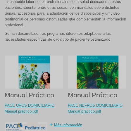
insustituible labor de los profesionales de la salud dedicados a estos
pacientes. Cuenta, entre otras cosas, con manuales sobre distintos
temas, accesorios para la adaptación de los dispositivos y un video
testimonial de personas ostomizadas que complementan la información
profesional.
Se han desarrollado tres programas diferentes adaptados a las
necesidades específicas de cada tipo de paciente ostomizado
Manual Práctico
Manual Práctico
PACE UROS DOMICILIARIO
PACE NEFROS DOMICILIARIO
Manual práctico.pdf
Manual práctico.pdf
Más información