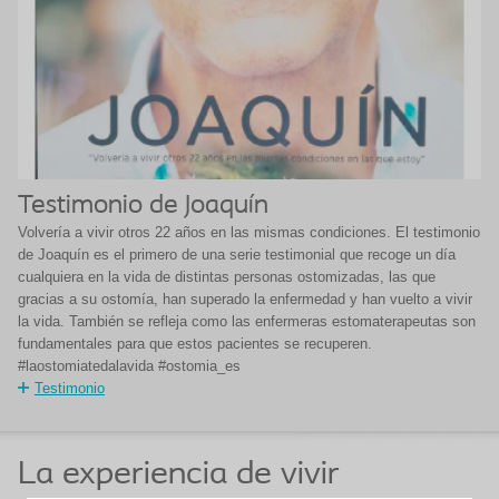
Testimonio de Joaquín
Volvería a vivir otros 22 años en las mismas condiciones. El testimonio
de Joaquín es el primero de una serie testimonial que recoge un día
cualquiera en la vida de distintas personas ostomizadas, las que
gracias a su ostomía, han superado la enfermedad y han vuelto a vivir
la vida. También se refleja como las enfermeras estomaterapeutas son
fundamentales para que estos pacientes se recuperen.
#laostomiatedalavida #ostomia_es
Testimonio
La experiencia de vivir