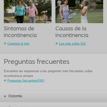
Síntomas de
Causas de la
incontinencia
incontinencia
Conteste el test
Lea más sobre SUI
Preguntas frecuentes
Encuentre las respuestas a las preguntas más frecuentes sobre
incontinencia urinaria
Preguntas frecuentes/FAQ
Ostomía