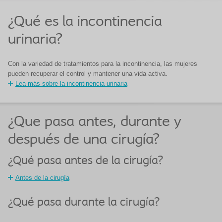
¿Qué es la incontinencia
urinaria?
Con la variedad de tratamientos para la incontinencia, las mujeres
pueden recuperar el control y mantener una vida activa.
Lea más sobre la incontinencia urinaria
¿Que pasa antes, durante y
después de una cirugía?
¿Qué pasa antes de la cirugía?
Antes de la cirugía
¿Qué pasa durante la cirugía?