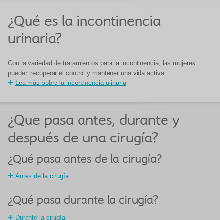
¿Qué es la incontinencia
urinaria?
Con la variedad de tratamientos para la incontinencia, las mujeres
pueden recuperar el control y mantener una vida activa.
Lea más sobre la incontinencia urinaria
¿Que pasa antes, durante y
después de una cirugía?
¿Qué pasa antes de la cirugía?
Antes de la cirugía
¿Qué pasa durante la cirugía?
Durante la cirugía