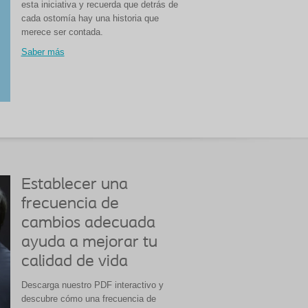
esta iniciativa y recuerda que detrás de
cada ostomía hay una historia que
merece ser contada.
Saber más
Establecer una
frecuencia de
cambios adecuada
ayuda a mejorar tu
calidad de vida
Descarga nuestro PDF interactivo y
descubre cómo una frecuencia de