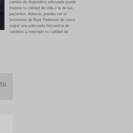
cambio de dispositivo adecuada puede
mejorar tu calidad de vida o la de tus
pacientes. Además puedes ver el
testimonio de Bent Pedersen de como
seguir una adecuada frecuencia de
cambios a mejorado su calidad de