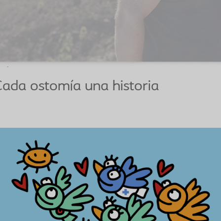
ada ostomía una historia