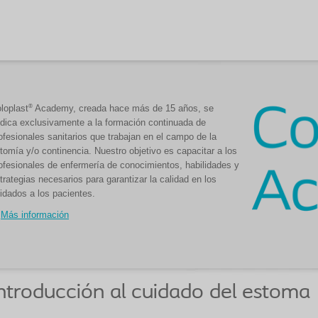
®
loplast
Academy, creada hace más de 15 años, se
dica exclusivamente a la formación continuada de
ofesionales sanitarios que trabajan en el campo de la
tomía y/o continencia. Nuestro objetivo es capacitar a los
ofesionales de enfermería de conocimientos, habilidades y
trategias necesarios para garantizar la calidad en los
idados a los pacientes.
Más información
ntroducción al cuidado del estoma