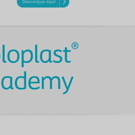
Descargue aquí